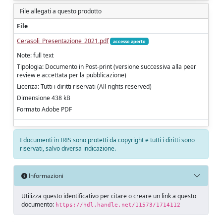
File allegati a questo prodotto
File
Cerasoli_Presentazione_2021.pdf
accesso aperto
Note: full text
Tipologia: Documento in Post-print (versione successiva alla peer
review e accettata per la pubblicazione)
Licenza: Tutti i diritti riservati (All rights reserved)
Dimensione 438 kB
Formato Adobe PDF
I documenti in IRIS sono protetti da copyright e tutti i diritti sono
riservati, salvo diversa indicazione.
Informazioni
Utilizza questo identificativo per citare o creare un link a questo
documento:
https://hdl.handle.net/11573/1714112