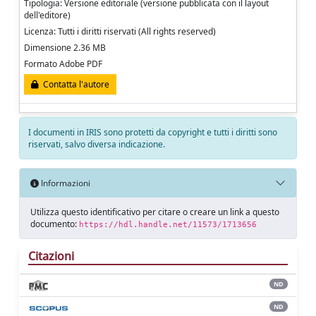
Tipologia: Versione editoriale (versione pubblicata con il layout
dell'editore)
Licenza: Tutti i diritti riservati (All rights reserved)
Dimensione 2.36 MB
Formato Adobe PDF
Contatta l'autore
I documenti in IRIS sono protetti da copyright e tutti i diritti sono
riservati, salvo diversa indicazione.
Informazioni
Utilizza questo identificativo per citare o creare un link a questo
documento:
https://hdl.handle.net/11573/1713656
Citazioni
ND
ND