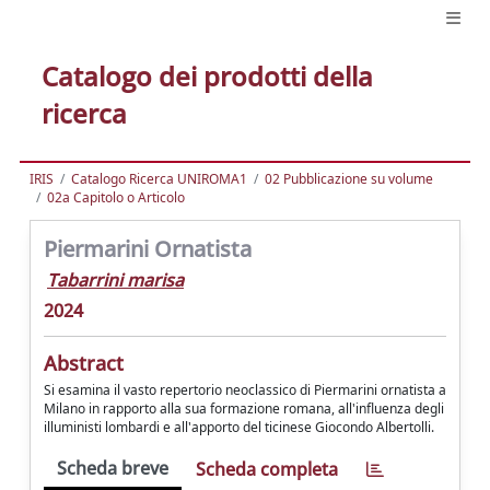
Catalogo dei prodotti della
ricerca
IRIS
Catalogo Ricerca UNIROMA1
02 Pubblicazione su volume
02a Capitolo o Articolo
Piermarini Ornatista
Tabarrini marisa
2024
Abstract
Si esamina il vasto repertorio neoclassico di Piermarini ornatista a
Milano in rapporto alla sua formazione romana, all'influenza degli
illuministi lombardi e all'apporto del ticinese Giocondo Albertolli.
Scheda breve
Scheda completa