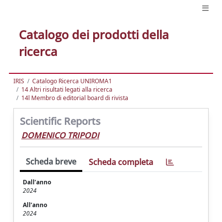
Catalogo dei prodotti della
ricerca
IRIS
Catalogo Ricerca UNIROMA1
14 Altri risultati legati alla ricerca
14l Membro di editorial board di rivista
Scientific Reports
DOMENICO TRIPODI
Scheda breve
Scheda completa
Dall’anno
2024
All’anno
2024