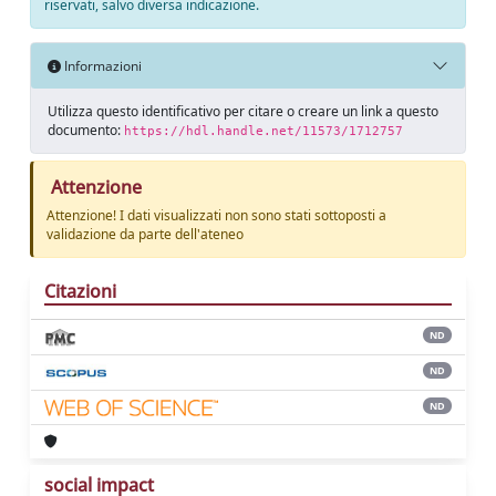
riservati, salvo diversa indicazione.
Informazioni
Utilizza questo identificativo per citare o creare un link a questo
documento:
https://hdl.handle.net/11573/1712757
Attenzione
Attenzione! I dati visualizzati non sono stati sottoposti a
validazione da parte dell'ateneo
Citazioni
ND
ND
ND
social impact