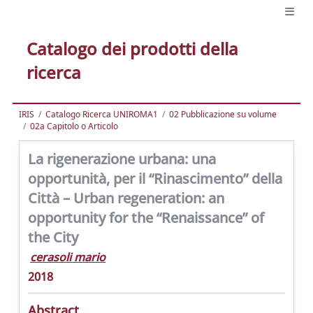
Catalogo dei prodotti della
ricerca
IRIS
Catalogo Ricerca UNIROMA1
02 Pubblicazione su volume
02a Capitolo o Articolo
La rigenerazione urbana: una
opportunità, per il “Rinascimento” della
Città – Urban regeneration: an
opportunity for the “Renaissance” of
the City
cerasoli mario
2018
Abstract