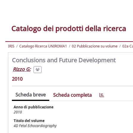
Catalogo dei prodotti della ricerca
IRIS
Catalogo Ricerca UNIROMA1
02 Pubblicazione su volume
02a Ca
Conclusions and Future Development
Rizzo G
;
2010
Scheda breve
Scheda completa
Anno di pubblicazione
2010
Titolo del volume
4D Fetal Echocardiography