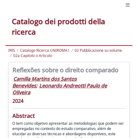
Catalogo dei prodotti della
ricerca
IRIS
Catalogo Ricerca UNIROMA1
02 Pubblicazione su volume
02a Capitolo o Articolo
Reflexões sobre o direito comparado
Camilla Martins dos Santos
Benevides
;
Leonardo Andreotti Paulo de
Oliveira
2024
Abstract
O tem como objetivo apresentar as metodologias que podem ser
empregadas no contexto do estudo comparativo, além de
elucidar as diversas técnicas e abordagens disponíveis, este