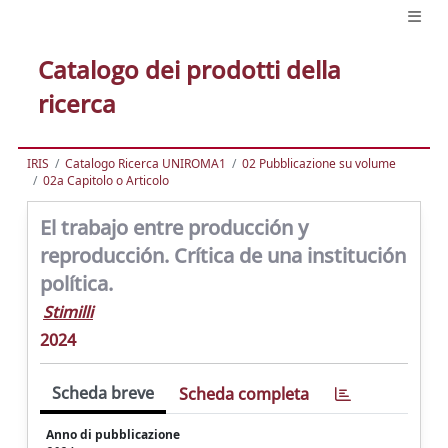
Catalogo dei prodotti della
ricerca
IRIS
Catalogo Ricerca UNIROMA1
02 Pubblicazione su volume
02a Capitolo o Articolo
El trabajo entre producción y
reproducción. Crítica de una institución
política.
Stimilli
2024
Scheda breve
Scheda completa
Anno di pubblicazione