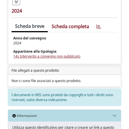
2024
Scheda breve
Scheda completa
Anno del convegno
2024
Appartiene alla tipologia:
14s Intervento a convegno non pubblicato
File allegati a questo prodotto
Non ci sono file associati a questo prodotto.
I documenti in IRIS sono protetti da copyright e tutti i diritti sono
riservati, salvo diversa indicazione.
Informazioni
Utilizza questo identificativo per citare o creare un link a questo