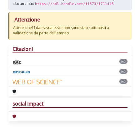
documento:
https://hdl.handle.net/11573/1711445
Attenzione
Attenzione! I dati visualizzati non sono stati sottoposti a
validazione da parte dell'ateneo
Citazioni
ND
ND
ND
social impact