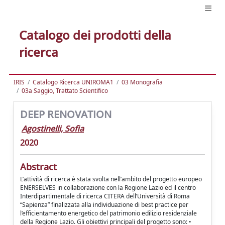
Catalogo dei prodotti della
ricerca
IRIS
Catalogo Ricerca UNIROMA1
03 Monografia
03a Saggio, Trattato Scientifico
DEEP RENOVATION
Agostinelli, Sofia
2020
Abstract
L’attività di ricerca è stata svolta nell’ambito del progetto europeo
ENERSELVES in collaborazione con la Regione Lazio ed il centro
Interdipartimentale di ricerca CITERA dell’Università di Roma
“Sapienza” finalizzata alla individuazione di best practice per
l’efficientamento energetico del patrimonio edilizio residenziale
della Regione Lazio. Gli obiettivi principali del progetto sono: •