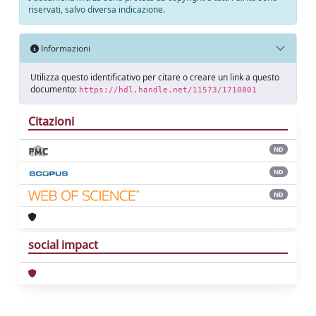
riservati, salvo diversa indicazione.
Informazioni
Utilizza questo identificativo per citare o creare un link a questo
documento:
https://hdl.handle.net/11573/1710801
Citazioni
ND
ND
ND
social impact