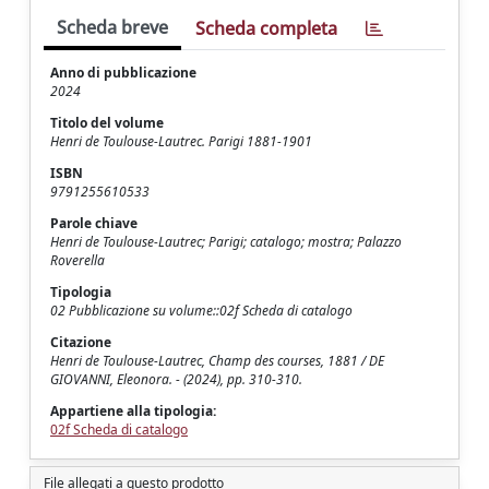
Scheda breve
Scheda completa
Anno di pubblicazione
2024
Titolo del volume
Henri de Toulouse-Lautrec. Parigi 1881-1901
ISBN
9791255610533
Parole chiave
Henri de Toulouse-Lautrec; Parigi; catalogo; mostra; Palazzo
Roverella
Tipologia
02 Pubblicazione su volume::02f Scheda di catalogo
Citazione
Henri de Toulouse-Lautrec, Champ des courses, 1881 / DE
GIOVANNI, Eleonora. - (2024), pp. 310-310.
Appartiene alla tipologia:
02f Scheda di catalogo
File allegati a questo prodotto