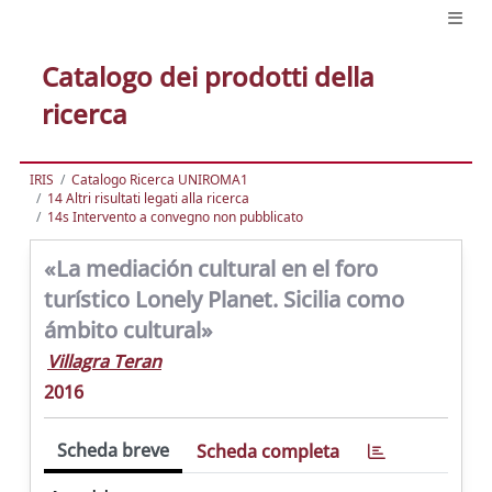
Catalogo dei prodotti della
ricerca
IRIS
Catalogo Ricerca UNIROMA1
14 Altri risultati legati alla ricerca
14s Intervento a convegno non pubblicato
«La mediación cultural en el foro
turístico Lonely Planet. Sicilia como
ámbito cultural»
Villagra Teran
2016
Scheda breve
Scheda completa