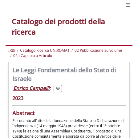
Catalogo dei prodotti della
ricerca
IRIS
Catalogo Ricerca UNIROMA1
02 Pubblicazione su volume
02a Capitolo o Articolo
Le Leggi Fondamentali dello Stato di
Israele
Enrico Campelli
;
2023
Abstract
Per quanto all’atto della fondazione dello Stato la Dichiarazione di
Indipendenza (14 maggio 1948) prevedesse (entro il 1° ottobre
1948) l’elezione di una Assemblea Costituente, il progetto di una
Costituzione compiutamente elaborata da porre al vertice delle