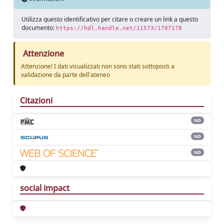
Utilizza questo identificativo per citare o creare un link a questo
documento:
https://hdl.handle.net/11573/1707178
Attenzione
Attenzione! I dati visualizzati non sono stati sottoposti a
validazione da parte dell'ateneo
Citazioni
ND
ND
ND
social impact