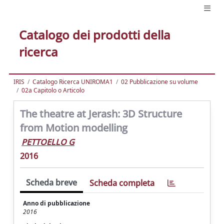
Catalogo dei prodotti della
ricerca
IRIS
Catalogo Ricerca UNIROMA1
02 Pubblicazione su volume
02a Capitolo o Articolo
The theatre at Jerash: 3D Structure
from Motion modelling
PETTOELLO G
2016
Scheda breve
Scheda completa
Anno di pubblicazione
2016