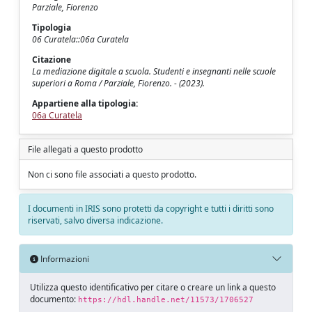
Parziale, Fiorenzo
Tipologia
06 Curatela::06a Curatela
Citazione
La mediazione digitale a scuola. Studenti e insegnanti nelle scuole
superiori a Roma / Parziale, Fiorenzo. - (2023).
Appartiene alla tipologia:
06a Curatela
File allegati a questo prodotto
Non ci sono file associati a questo prodotto.
I documenti in IRIS sono protetti da copyright e tutti i diritti sono
riservati, salvo diversa indicazione.
Informazioni
Utilizza questo identificativo per citare o creare un link a questo
documento:
https://hdl.handle.net/11573/1706527