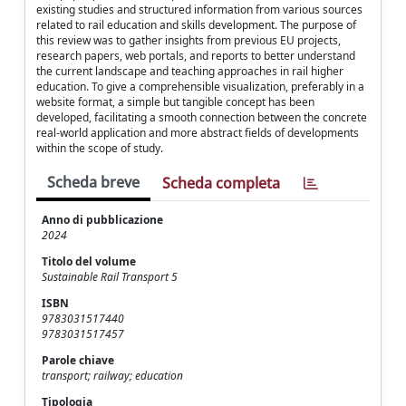
existing studies and structured information from various sources
related to rail education and skills development. The purpose of
this review was to gather insights from previous EU projects,
research papers, web portals, and reports to better understand
the current landscape and teaching approaches in rail higher
education. To give a comprehensible visualization, preferably in a
website format, a simple but tangible concept has been
developed, facilitating a smooth connection between the concrete
real-world application and more abstract fields of developments
within the scope of study.
Scheda breve
Scheda completa
Anno di pubblicazione
2024
Titolo del volume
Sustainable Rail Transport 5
ISBN
9783031517440
9783031517457
Parole chiave
transport; railway; education
Tipologia