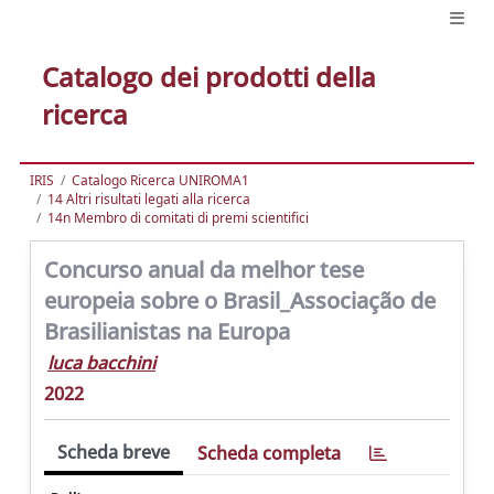
Catalogo dei prodotti della
ricerca
IRIS
Catalogo Ricerca UNIROMA1
14 Altri risultati legati alla ricerca
14n Membro di comitati di premi scientifici
Concurso anual da melhor tese
europeia sobre o Brasil_Associação de
Brasilianistas na Europa
luca bacchini
2022
Scheda breve
Scheda completa