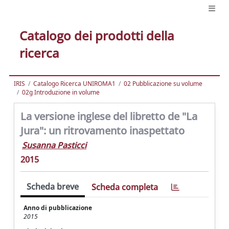
Catalogo dei prodotti della
ricerca
IRIS
Catalogo Ricerca UNIROMA1
02 Pubblicazione su volume
02g Introduzione in volume
La versione inglese del libretto de "La
Jura": un ritrovamento inaspettato
Susanna Pasticci
2015
Scheda breve
Scheda completa
Anno di pubblicazione
2015