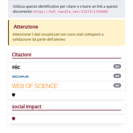
Utilizza questo identificativo per citare o creare un link a questo
documento:
https://hdl.handle.net/11573/1703985
Attenzione
Attenzione! I dati visualizzati non sono stati sottoposti a
validazione da parte dell'ateneo
Citazioni
ND
ND
ND
social impact