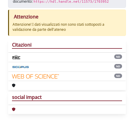
documento:
https://hdl.handle.net/11573/1703952
Attenzione
Attenzione! I dati visualizzati non sono stati sottoposti a
validazione da parte dell'ateneo
Citazioni
ND
ND
ND
social impact