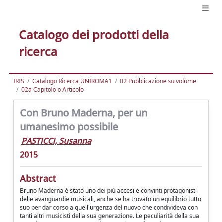
Catalogo dei prodotti della
ricerca
IRIS
Catalogo Ricerca UNIROMA1
02 Pubblicazione su volume
02a Capitolo o Articolo
Con Bruno Maderna, per un
umanesimo possibile
PASTICCI, Susanna
2015
Abstract
Bruno Maderna è stato uno dei più accesi e convinti protagonisti
delle avanguardie musicali, anche se ha trovato un equilibrio tutto
suo per dar corso a quell'urgenza del nuovo che condivideva con
tanti altri musicisti della sua generazione. Le peculiarità della sua