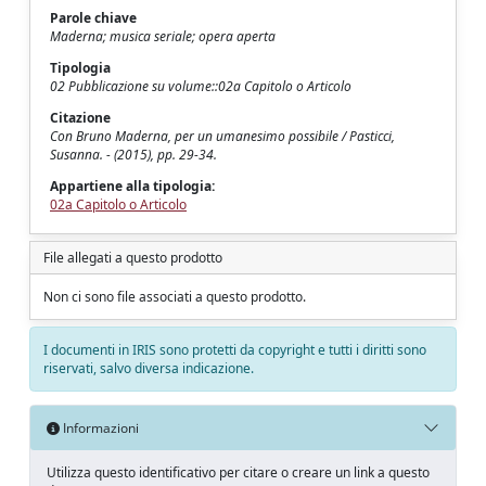
Parole chiave
Maderna; musica seriale; opera aperta
Tipologia
02 Pubblicazione su volume::02a Capitolo o Articolo
Citazione
Con Bruno Maderna, per un umanesimo possibile / Pasticci,
Susanna. - (2015), pp. 29-34.
Appartiene alla tipologia:
02a Capitolo o Articolo
File allegati a questo prodotto
Non ci sono file associati a questo prodotto.
I documenti in IRIS sono protetti da copyright e tutti i diritti sono
riservati, salvo diversa indicazione.
Informazioni
Utilizza questo identificativo per citare o creare un link a questo