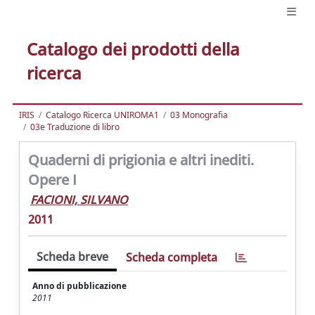
Catalogo dei prodotti della
ricerca
IRIS
Catalogo Ricerca UNIROMA1
03 Monografia
03e Traduzione di libro
Quaderni di prigionia e altri inediti.
Opere I
FACIONI, SILVANO
2011
Scheda breve
Scheda completa
Anno di pubblicazione
2011