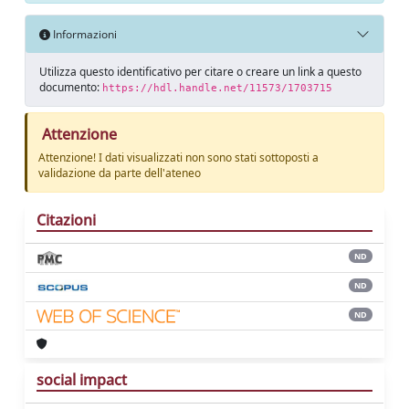
Informazioni
Utilizza questo identificativo per citare o creare un link a questo
documento:
https://hdl.handle.net/11573/1703715
Attenzione
Attenzione! I dati visualizzati non sono stati sottoposti a
validazione da parte dell'ateneo
Citazioni
ND
ND
ND
social impact