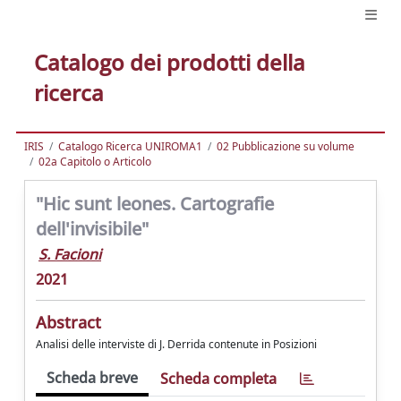
Catalogo dei prodotti della
ricerca
IRIS
Catalogo Ricerca UNIROMA1
02 Pubblicazione su volume
02a Capitolo o Articolo
"Hic sunt leones. Cartografie
dell'invisibile"
S. Facioni
2021
Abstract
Analisi delle interviste di J. Derrida contenute in Posizioni
Scheda breve
Scheda completa