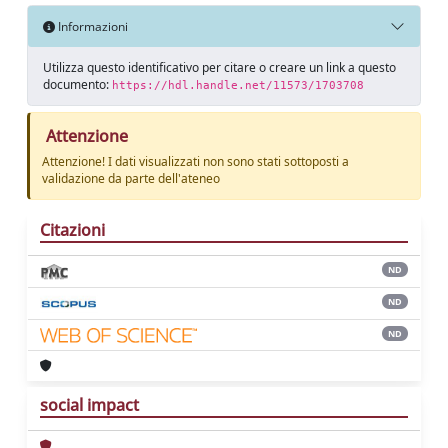
Informazioni
Utilizza questo identificativo per citare o creare un link a questo
documento:
https://hdl.handle.net/11573/1703708
Attenzione
Attenzione! I dati visualizzati non sono stati sottoposti a
validazione da parte dell'ateneo
Citazioni
ND
ND
ND
social impact