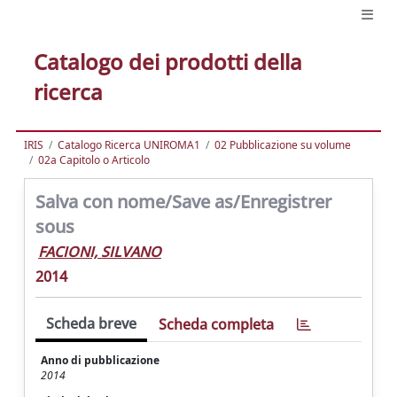
Catalogo dei prodotti della
ricerca
IRIS
Catalogo Ricerca UNIROMA1
02 Pubblicazione su volume
02a Capitolo o Articolo
Salva con nome/Save as/Enregistrer
sous
FACIONI, SILVANO
2014
Scheda breve
Scheda completa
Anno di pubblicazione
2014