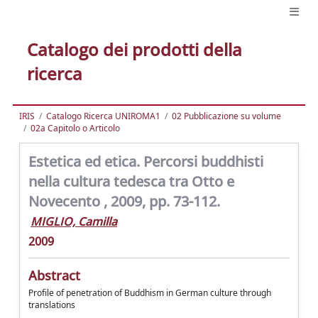
Catalogo dei prodotti della
ricerca
IRIS
Catalogo Ricerca UNIROMA1
02 Pubblicazione su volume
02a Capitolo o Articolo
Estetica ed etica. Percorsi buddhisti
nella cultura tedesca tra Otto e
Novecento , 2009, pp. 73-112.
MIGLIO, Camilla
2009
Abstract
Profile of penetration of Buddhism in German culture through
translations