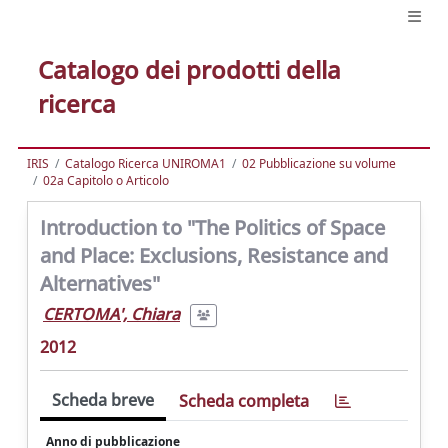
Catalogo dei prodotti della
ricerca
IRIS
Catalogo Ricerca UNIROMA1
02 Pubblicazione su volume
02a Capitolo o Articolo
Introduction to "The Politics of Space
and Place: Exclusions, Resistance and
Alternatives"
CERTOMA', Chiara
2012
Scheda breve
Scheda completa
Anno di pubblicazione