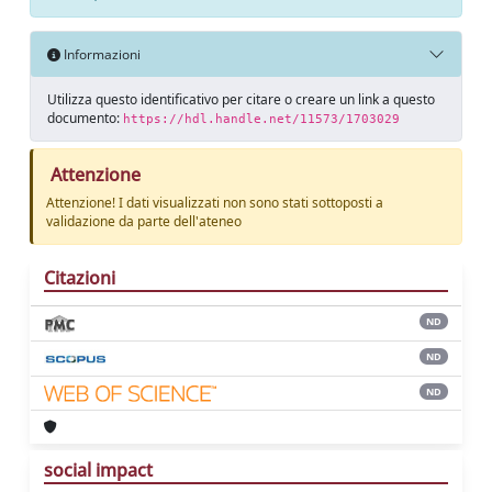
Informazioni
Utilizza questo identificativo per citare o creare un link a questo
documento:
https://hdl.handle.net/11573/1703029
Attenzione
Attenzione! I dati visualizzati non sono stati sottoposti a
validazione da parte dell'ateneo
Citazioni
ND
ND
ND
social impact