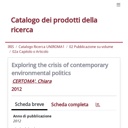
Catalogo dei prodotti della
ricerca
IRIS
Catalogo Ricerca UNIROMA1
02 Pubblicazione su volume
02a Capitolo o Articolo
Exploring the crisis of contemporary
environmental politics
CERTOMA', Chiara
2012
Scheda breve
Scheda completa
Anno di pubblicazione
2012