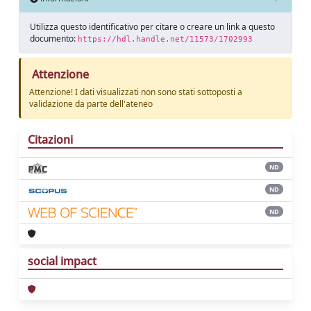
Utilizza questo identificativo per citare o creare un link a questo
documento:
https://hdl.handle.net/11573/1702993
Attenzione
Attenzione! I dati visualizzati non sono stati sottoposti a
validazione da parte dell'ateneo
Citazioni
ND
ND
ND
social impact