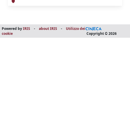
Powered by
IRIS
-
about IRIS
-
Utilizzo dei
cookie
Copyright © 2026