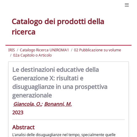
Catalogo dei prodotti della
ricerca
IRIS
Catalogo Ricerca UNIROMA1
02 Pubblicazione su volume
02a Capitolo o Articolo
Le destinazioni educative della
Generazione X: risultati e
disuguaglianze in una prospettiva
generazionale
Giancola, O.
;
Bonanni, M.
2023
Abstract
L'analisi delle disuguaglianze nel tempo, specialmente quelle