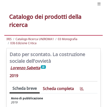
Catalogo dei prodotti della
ricerca
IRIS
Catalogo Ricerca UNIROMA1
03 Monografia
03b Edizione Critica
Dato per scontato. La costruzione
sociale dell’ovvietà
Lorenzo Sabetta
2019
Scheda breve
Scheda completa
Anno di pubblicazione
2019