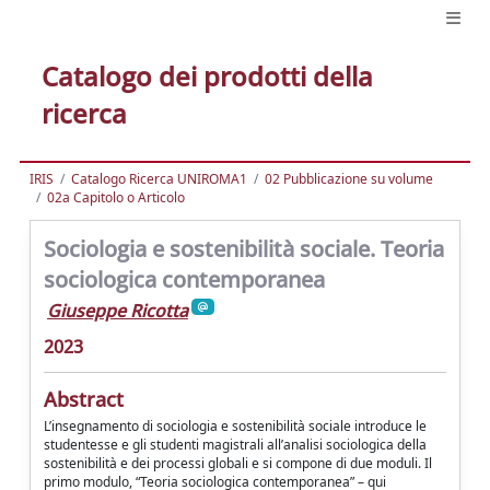
Catalogo dei prodotti della
ricerca
IRIS
Catalogo Ricerca UNIROMA1
02 Pubblicazione su volume
02a Capitolo o Articolo
Sociologia e sostenibilità sociale. Teoria
sociologica contemporanea
Giuseppe Ricotta
2023
Abstract
L’insegnamento di sociologia e sostenibilità sociale introduce le
studentesse e gli studenti magistrali all’analisi sociologica della
sostenibilità e dei processi globali e si compone di due moduli. Il
primo modulo, “Teoria sociologica contemporanea” – qui