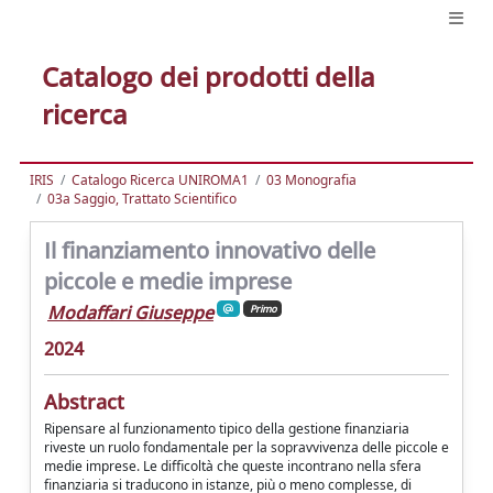
Catalogo dei prodotti della
ricerca
IRIS
Catalogo Ricerca UNIROMA1
03 Monografia
03a Saggio, Trattato Scientifico
Il finanziamento innovativo delle
piccole e medie imprese
Modaffari Giuseppe
Primo
2024
Abstract
Ripensare al funzionamento tipico della gestione finanziaria
riveste un ruolo fondamentale per la sopravvivenza delle piccole e
medie imprese. Le difficoltà che queste incontrano nella sfera
finanziaria si traducono in istanze, più o meno complesse, di