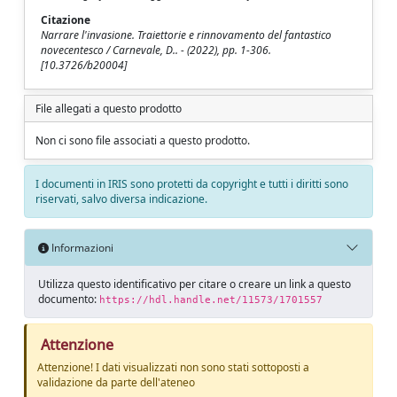
Citazione
Narrare l'invasione. Traiettorie e rinnovamento del fantastico
novecentesco / Carnevale, D.. - (2022), pp. 1-306.
[10.3726/b20004]
File allegati a questo prodotto
Non ci sono file associati a questo prodotto.
I documenti in IRIS sono protetti da copyright e tutti i diritti sono
riservati, salvo diversa indicazione.
Informazioni
Utilizza questo identificativo per citare o creare un link a questo
documento:
https://hdl.handle.net/11573/1701557
Attenzione
Attenzione! I dati visualizzati non sono stati sottoposti a
validazione da parte dell'ateneo