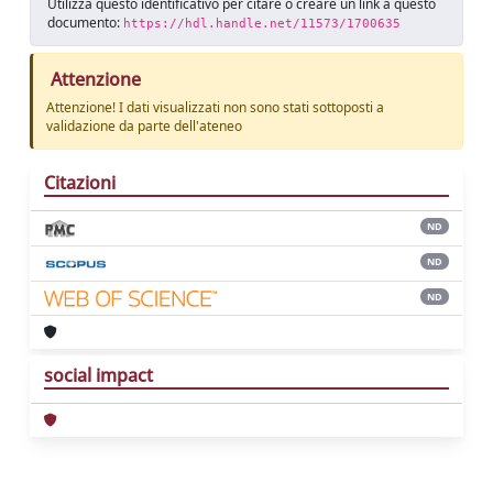
Utilizza questo identificativo per citare o creare un link a questo
documento:
https://hdl.handle.net/11573/1700635
Attenzione
Attenzione! I dati visualizzati non sono stati sottoposti a
validazione da parte dell'ateneo
Citazioni
ND
ND
ND
social impact