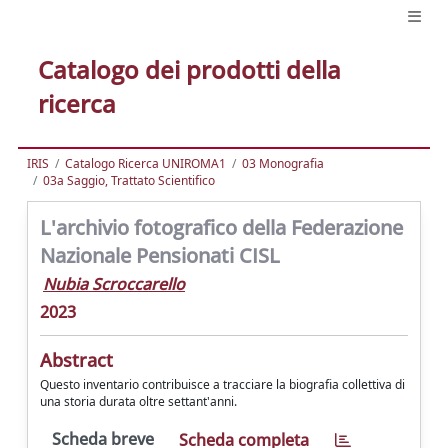
Catalogo dei prodotti della
ricerca
IRIS
Catalogo Ricerca UNIROMA1
03 Monografia
03a Saggio, Trattato Scientifico
L'archivio fotografico della Federazione
Nazionale Pensionati CISL
Nubia Scroccarello
2023
Abstract
Questo inventario contribuisce a tracciare la biografia collettiva di
una storia durata oltre settant'anni.
Scheda breve
Scheda completa