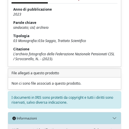
Anno di pubblicazione
2023
Parole chiave
sindacato; cisl; archivio
Tipologia
03 Monografia::03a Saggio, Trattato Scientifico
Citazione
L'archivio fotografico della Federazione Nazionale Pensionati CISL
/ Scroccarello, N.. - (2023).
File allegati a questo prodotto
Non ci sono file associati a questo prodotto.
I documenti in IRIS sono protetti da copyright e tutti i diritti sono
riservati, salvo diversa indicazione.
Informazioni