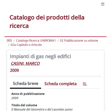
Catalogo dei prodotti della
ricerca
IRIS
Catalogo Ricerca UNIROMA1
02 Pubblicazione su volume
02a Capitolo o Articolo
Impianti di gas negli edifici
CASINI, MARCO
2009
Scheda breve
Scheda completa
Anno di pubblicazione
2009
Titolo del volume
Il Manuale del Geometra e del Lauretao junior