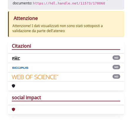
documento:
https://hdl.handle.net/11573/170060
Attenzione
Attenzione! I dati visualizzati non sono stati sottoposti a
validazione da parte dell'ateneo
Citazioni
ND
ND
ND
social impact