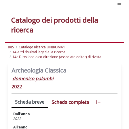
Catalogo dei prodotti della
ricerca
IRIS
Catalogo Ricerca UNIROMA1
14 Altri risultati legati alla ricerca
14c Direzione o co-direzione (associate editor) di rivista
Archeologia Classica
domenico palombi
2022
Scheda breve
Scheda completa
Dall’anno
2022
All’anno