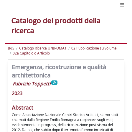
Catalogo dei prodotti della
ricerca
IRIS
Catalogo Ricerca UNIROMA1
02 Pubblicazione su volume
02a Capitolo o Articolo
Emergenza, ricostruzione e qualità
architettonica
Fabrizio Toppetti
2023
Abstract
Come Associazione Nazionale Centri Storico-Artistici, siamo stati
chiamati dalla Regione Emilia Romagna a ragionare sugli esiti,
evidentemente in progress, della ricostruzione post-sisma del
2012. Da noi, che subito dopo il terremoto fummo incaricati di