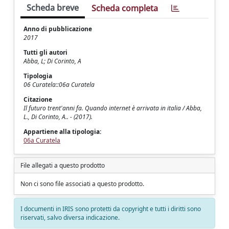
Scheda breve
Scheda completa
Anno di pubblicazione
2017
Tutti gli autori
Abba, L; Di Corinto, A
Tipologia
06 Curatela::06a Curatela
Citazione
Il futuro trent'anni fa. Quando internet è arrivata in italia / Abba,
L., Di Corinto, A.. - (2017).
Appartiene alla tipologia:
06a Curatela
File allegati a questo prodotto
Non ci sono file associati a questo prodotto.
I documenti in IRIS sono protetti da copyright e tutti i diritti sono
riservati, salvo diversa indicazione.