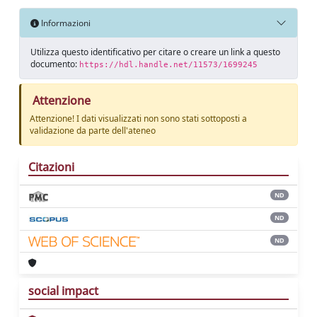
Informazioni
Utilizza questo identificativo per citare o creare un link a questo
documento:
https://hdl.handle.net/11573/1699245
Attenzione
Attenzione! I dati visualizzati non sono stati sottoposti a
validazione da parte dell'ateneo
Citazioni
ND
ND
ND
social impact