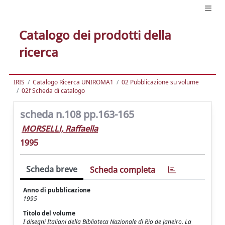
Catalogo dei prodotti della
ricerca
IRIS
Catalogo Ricerca UNIROMA1
02 Pubblicazione su volume
02f Scheda di catalogo
scheda n.108 pp.163-165
MORSELLI, Raffaella
1995
Scheda breve
Scheda completa
Anno di pubblicazione
1995
Titolo del volume
I disegni Italiani della Biblioteca Nazionale di Rio de Janeiro. La