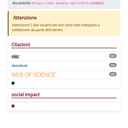
documento:
https://hdl.handle.net/11573/1698805
Attenzione
Attenzione! I dati visualizzati non sono stati sottoposti a
validazione da parte dell'ateneo
Citazioni
ND
ND
ND
social impact