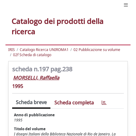
Catalogo dei prodotti della
ricerca
IRIS
Catalogo Ricerca UNIROMA1
02 Pubblicazione su volume
02f Scheda di catalogo
scheda n.197 pag.238
MORSELLI, Raffaella
1995
Scheda breve
Scheda completa
Anno di pubblicazione
1995
Titolo del volume
I disegni Italiani della Biblioteca Nazionale di Rio de Janeiro. La