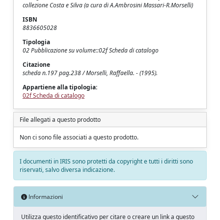
collezione Costa e Silva (a cura di A.Ambrosini Massari-R.Morselli)
ISBN
8836605028
Tipologia
02 Pubblicazione su volume::02f Scheda di catalogo
Citazione
scheda n.197 pag.238 / Morselli, Raffaella. - (1995).
Appartiene alla tipologia:
02f Scheda di catalogo
File allegati a questo prodotto
Non ci sono file associati a questo prodotto.
I documenti in IRIS sono protetti da copyright e tutti i diritti sono
riservati, salvo diversa indicazione.
Informazioni
Utilizza questo identificativo per citare o creare un link a questo