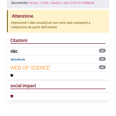
documento:
https://hdl.handle.net/11573/1698634
Attenzione
Attenzione! I dati visualizzati non sono stati sottoposti a
validazione da parte dell'ateneo
Citazioni
ND
ND
ND
social impact