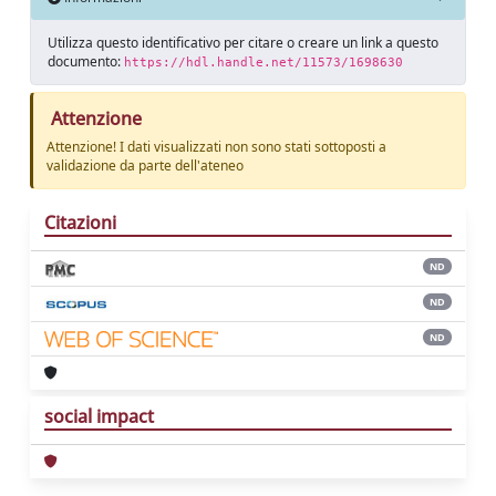
Utilizza questo identificativo per citare o creare un link a questo
documento:
https://hdl.handle.net/11573/1698630
Attenzione
Attenzione! I dati visualizzati non sono stati sottoposti a
validazione da parte dell'ateneo
Citazioni
ND
ND
ND
social impact