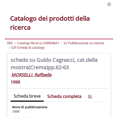
Catalogo dei prodotti della
ricerca
IRIS
Catalogo Ricerca UNIROMA1
02 Pubblicazione su volume
02f Scheda di catalogo
scheda su Guido Cagnacci, cat.della
mostra(Crema)pp.62-63
MORSELLI, Raffaella
1999
Scheda breve
Scheda completa
Anno di pubblicazione
1999