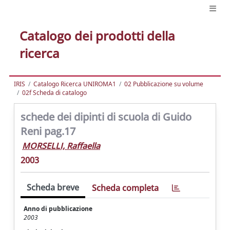
Catalogo dei prodotti della
ricerca
IRIS
Catalogo Ricerca UNIROMA1
02 Pubblicazione su volume
02f Scheda di catalogo
schede dei dipinti di scuola di Guido
Reni pag.17
MORSELLI, Raffaella
2003
Scheda breve
Scheda completa
Anno di pubblicazione
2003