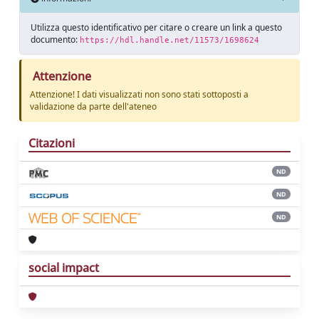
Utilizza questo identificativo per citare o creare un link a questo
documento:
https://hdl.handle.net/11573/1698624
Attenzione
Attenzione! I dati visualizzati non sono stati sottoposti a
validazione da parte dell'ateneo
Citazioni
ND
ND
ND
social impact