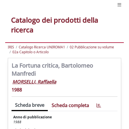
Catalogo dei prodotti della
ricerca
IRIS
Catalogo Ricerca UNIROMA1
02 Pubblicazione su volume
02a Capitolo o Articolo
La Fortuna critica, Bartolomeo
Manfredi
MORSELLI, Raffaella
1988
Scheda breve
Scheda completa
Anno di pubblicazione
1988