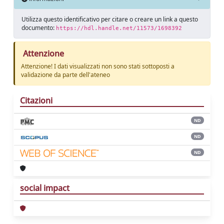
Utilizza questo identificativo per citare o creare un link a questo
documento:
https://hdl.handle.net/11573/1698392
Attenzione
Attenzione! I dati visualizzati non sono stati sottoposti a
validazione da parte dell'ateneo
Citazioni
ND
ND
ND
social impact