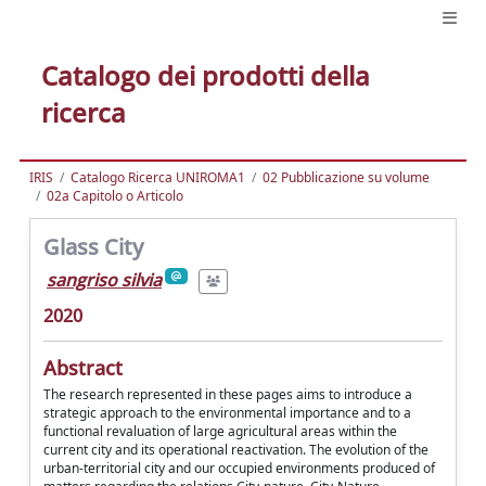
Catalogo dei prodotti della
ricerca
IRIS
Catalogo Ricerca UNIROMA1
02 Pubblicazione su volume
02a Capitolo o Articolo
Glass City
sangriso silvia
2020
Abstract
The research represented in these pages aims to introduce a
strategic approach to the environmental importance and to a
functional revaluation of large agricultural areas within the
current city and its operational reactivation. The evolution of the
urban-territorial city and our occupied environments produced of