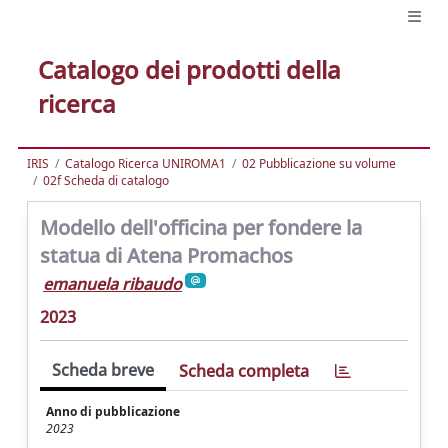
Catalogo dei prodotti della
ricerca
IRIS
Catalogo Ricerca UNIROMA1
02 Pubblicazione su volume
02f Scheda di catalogo
Modello dell'officina per fondere la
statua di Atena Promachos
emanuela ribaudo
2023
Scheda breve
Scheda completa
Anno di pubblicazione
2023