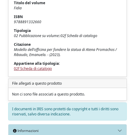
Titolo del volume
Fidia
ISBN
9788891332660
Tipologia
02 Pubblicazione su volume::02f Scheda di catalogo
Citazione
Modello dell'officina per fondere la statua di Atena Promachos /
Ribaudo, Emanuela. - (2023).
Appartiene alla tipologia:
02f Scheda di catalogo
File allegati a questo prodotto
Non ci sono file associati a questo prodotto.
I documenti in IRIS sono protetti da copyright e tutti i diritti sono
riservati, salvo diversa indicazione.
Informazioni