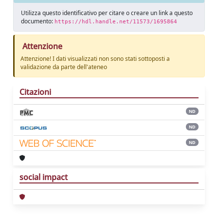
Utilizza questo identificativo per citare o creare un link a questo
documento:
https://hdl.handle.net/11573/1695864
Attenzione
Attenzione! I dati visualizzati non sono stati sottoposti a
validazione da parte dell'ateneo
Citazioni
ND
ND
ND
social impact