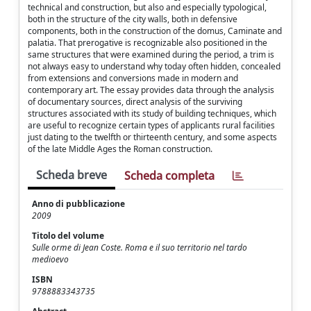
technical and construction, but also and especially typological,
both in the structure of the city walls, both in defensive
components, both in the construction of the domus, Caminate and
palatia. That prerogative is recognizable also positioned in the
same structures that were examined during the period, a trim is
not always easy to understand why today often hidden, concealed
from extensions and conversions made in modern and
contemporary art. The essay provides data through the analysis
of documentary sources, direct analysis of the surviving
structures associated with its study of building techniques, which
are useful to recognize certain types of applicants rural facilities
just dating to the twelfth or thirteenth century, and some aspects
of the late Middle Ages the Roman construction.
Scheda breve
Scheda completa
Anno di pubblicazione
2009
Titolo del volume
Sulle orme di Jean Coste. Roma e il suo territorio nel tardo
medioevo
ISBN
9788883343735