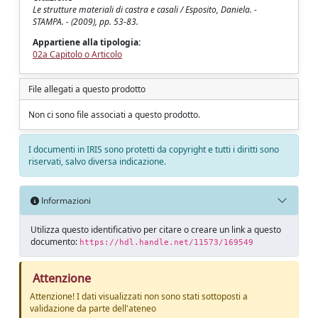
Le strutture materiali di castra e casali / Esposito, Daniela. -
STAMPA. - (2009), pp. 53-83.
Appartiene alla tipologia:
02a Capitolo o Articolo
File allegati a questo prodotto
Non ci sono file associati a questo prodotto.
I documenti in IRIS sono protetti da copyright e tutti i diritti sono
riservati, salvo diversa indicazione.
Informazioni
Utilizza questo identificativo per citare o creare un link a questo
documento:
https://hdl.handle.net/11573/169549
Attenzione
Attenzione! I dati visualizzati non sono stati sottoposti a
validazione da parte dell'ateneo