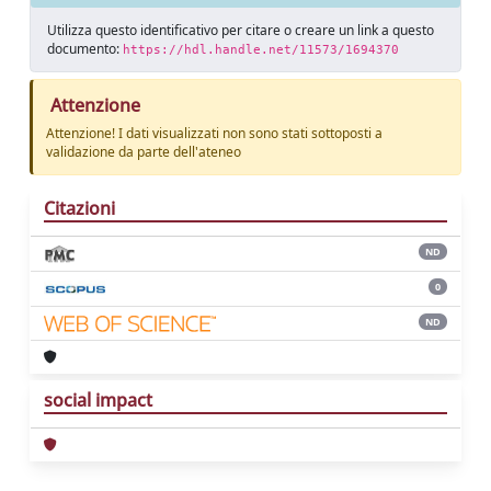
Utilizza questo identificativo per citare o creare un link a questo
documento:
https://hdl.handle.net/11573/1694370
Attenzione
Attenzione! I dati visualizzati non sono stati sottoposti a
validazione da parte dell'ateneo
Citazioni
ND
0
ND
social impact