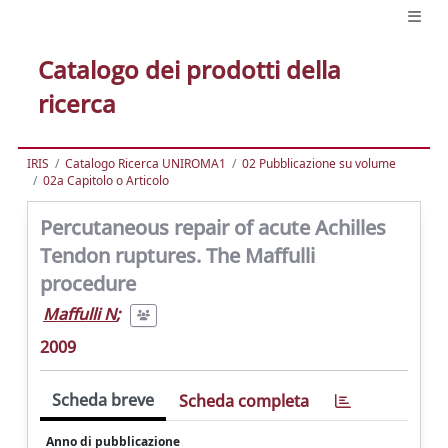
Catalogo dei prodotti della
ricerca
IRIS
Catalogo Ricerca UNIROMA1
02 Pubblicazione su volume
02a Capitolo o Articolo
Percutaneous repair of acute Achilles
Tendon ruptures. The Maffulli
procedure
Maffulli N
;
2009
Scheda breve
Scheda completa
Anno di pubblicazione