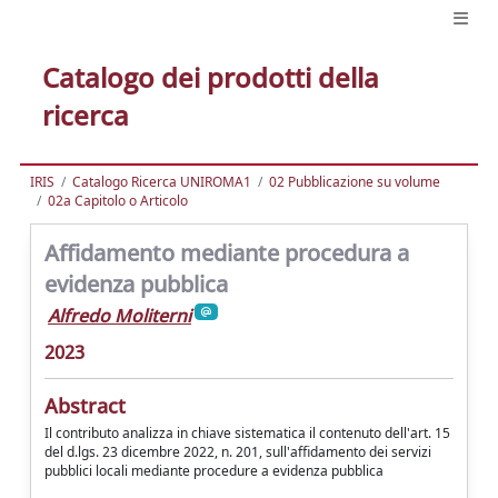
Catalogo dei prodotti della
ricerca
IRIS
Catalogo Ricerca UNIROMA1
02 Pubblicazione su volume
02a Capitolo o Articolo
Affidamento mediante procedura a
evidenza pubblica
Alfredo Moliterni
2023
Abstract
Il contributo analizza in chiave sistematica il contenuto dell'art. 15
del d.lgs. 23 dicembre 2022, n. 201, sull'affidamento dei servizi
pubblici locali mediante procedure a evidenza pubblica