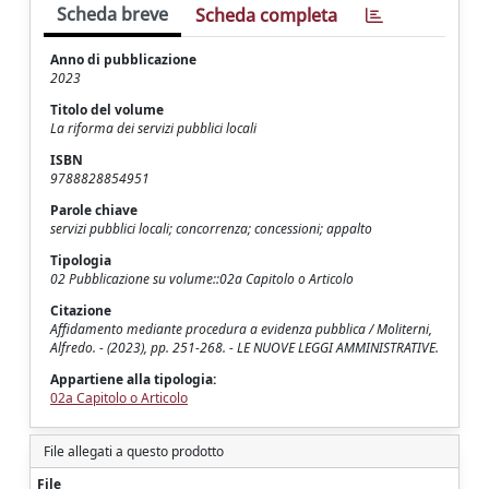
Scheda breve
Scheda completa
Anno di pubblicazione
2023
Titolo del volume
La riforma dei servizi pubblici locali
ISBN
9788828854951
Parole chiave
servizi pubblici locali; concorrenza; concessioni; appalto
Tipologia
02 Pubblicazione su volume::02a Capitolo o Articolo
Citazione
Affidamento mediante procedura a evidenza pubblica / Moliterni,
Alfredo. - (2023), pp. 251-268. - LE NUOVE LEGGI AMMINISTRATIVE.
Appartiene alla tipologia:
02a Capitolo o Articolo
File allegati a questo prodotto
File