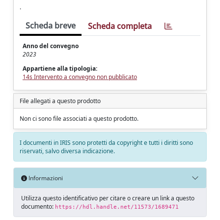
.
Scheda breve
Scheda completa
Anno del convegno
2023
Appartiene alla tipologia:
14s Intervento a convegno non pubblicato
File allegati a questo prodotto
Non ci sono file associati a questo prodotto.
I documenti in IRIS sono protetti da copyright e tutti i diritti sono
riservati, salvo diversa indicazione.
Informazioni
Utilizza questo identificativo per citare o creare un link a questo
documento:
https://hdl.handle.net/11573/1689471