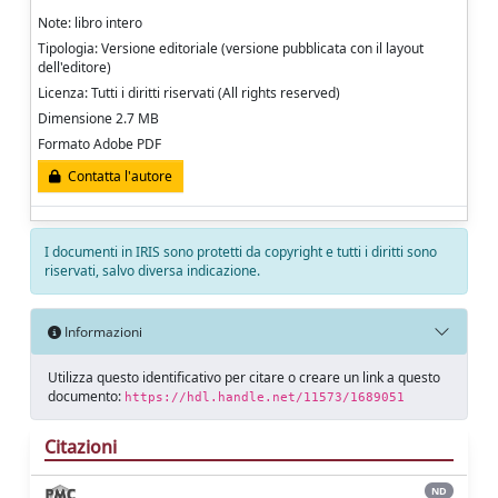
Note: libro intero
Tipologia: Versione editoriale (versione pubblicata con il layout
dell'editore)
Licenza: Tutti i diritti riservati (All rights reserved)
Dimensione 2.7 MB
Formato Adobe PDF
Contatta l'autore
I documenti in IRIS sono protetti da copyright e tutti i diritti sono
riservati, salvo diversa indicazione.
Informazioni
Utilizza questo identificativo per citare o creare un link a questo
documento:
https://hdl.handle.net/11573/1689051
Citazioni
ND