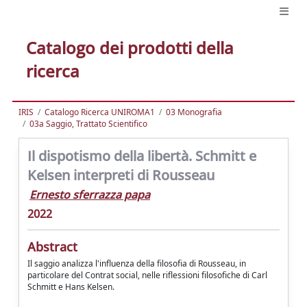
Catalogo dei prodotti della
ricerca
IRIS
Catalogo Ricerca UNIROMA1
03 Monografia
03a Saggio, Trattato Scientifico
Il dispotismo della libertà. Schmitt e
Kelsen interpreti di Rousseau
Ernesto sferrazza papa
2022
Abstract
Il saggio analizza l'influenza della filosofia di Rousseau, in
particolare del Contrat social, nelle riflessioni filosofiche di Carl
Schmitt e Hans Kelsen.