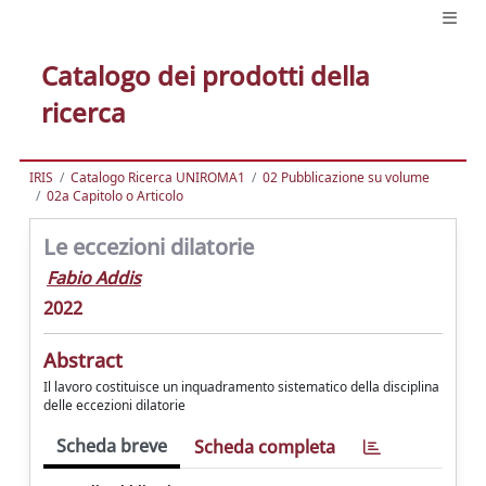
Catalogo dei prodotti della
ricerca
IRIS
Catalogo Ricerca UNIROMA1
02 Pubblicazione su volume
02a Capitolo o Articolo
Le eccezioni dilatorie
Fabio Addis
2022
Abstract
Il lavoro costituisce un inquadramento sistematico della disciplina
delle eccezioni dilatorie
Scheda breve
Scheda completa