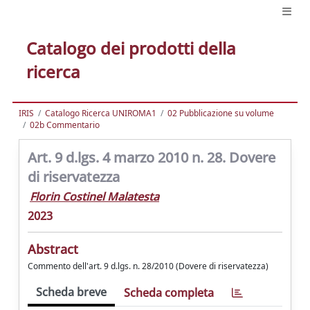
Catalogo dei prodotti della
ricerca
IRIS
Catalogo Ricerca UNIROMA1
02 Pubblicazione su volume
02b Commentario
Art. 9 d.lgs. 4 marzo 2010 n. 28. Dovere
di riservatezza
Florin Costinel Malatesta
2023
Abstract
Commento dell'art. 9 d.lgs. n. 28/2010 (Dovere di riservatezza)
Scheda breve
Scheda completa