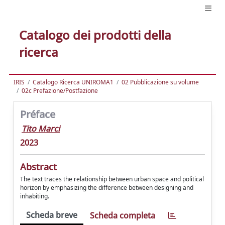
Catalogo dei prodotti della
ricerca
IRIS
Catalogo Ricerca UNIROMA1
02 Pubblicazione su volume
02c Prefazione/Postfazione
Préface
Tito Marci
2023
Abstract
The text traces the relationship between urban space and political
horizon by emphasizing the difference between designing and
inhabiting.
Scheda breve
Scheda completa